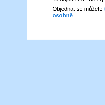
Objednat se můžete
osobně
.